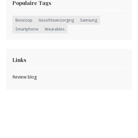
Populaire Tags
Bioscoop
Gezichtsverzorging
Samsung
Smartphone
Wearables
Links
Review blog