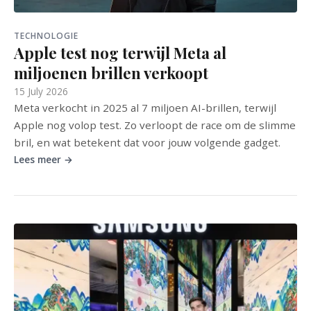
TECHNOLOGIE
Apple test nog terwijl Meta al
miljoenen brillen verkoopt
15 July 2026
Meta verkocht in 2025 al 7 miljoen AI-brillen, terwijl
Apple nog volop test. Zo verloopt de race om de slimme
bril, en wat betekent dat voor jouw volgende gadget.
Lees meer →