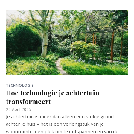
TECHNOLOGIE
Hoe technologie je achtertuin
transformeert
22 April 2025
Je achtertuin is meer dan alleen een stukje grond
achter je huis – het is een verlengstuk van je
woonruimte, een plek om te ontspannen en van de