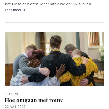
natuur te genieten. Maar laten we eerlijk zijn: tui...
Lees meer →
LIFESTYLE
Hoe omgaan met rouw
22 April 2025