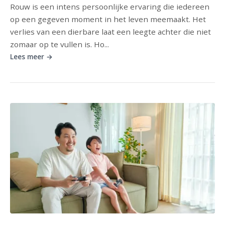
Rouw is een intens persoonlijke ervaring die iedereen
op een gegeven moment in het leven meemaakt. Het
verlies van een dierbare laat een leegte achter die niet
zomaar op te vullen is. Ho...
Lees meer →