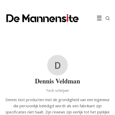
☰
D
Dennis Veldman
Tech schrijver
Dennis test producten met de grondigheid van een ingenieur
die persoonlijk beledigd wordt als een fabrikant zijn
specificaties niet haalt. Zijn reviews zijn eerlijk tot het pijnlijke