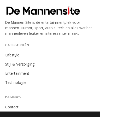
De Mannen Site is dé entertainmentplek voor
mannen. Humor, sport, auto s, tech en alles wat het
mannenleven leuker en interessanter maakt.
CATEGORIEËN
Lifestyle
Stijl & Verzorging
Entertainment
Technologie
PAGINA'S
Contact
Privacybeleid