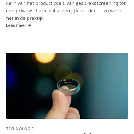
kern van het product voelt. Van gespreksscreening tot
een privacyscherm dat alleen jij kunt zien — zo werkt
het in de praktijk.
Lees meer →
TECHNOLOGIE