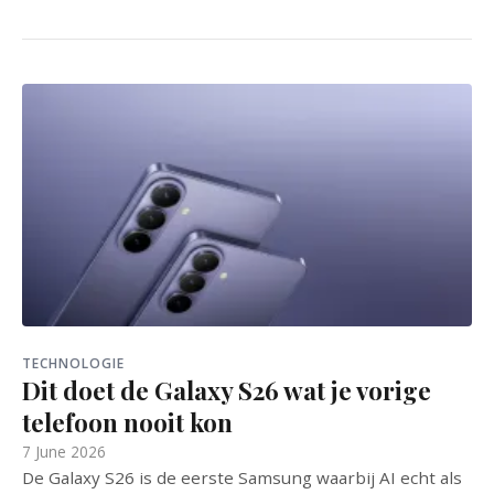
TECHNOLOGIE
Dit doet de Galaxy S26 wat je vorige
telefoon nooit kon
7 June 2026
De Galaxy S26 is de eerste Samsung waarbij AI echt als