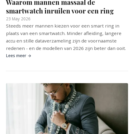
Waarom mannen massaal de
smartwatch inruilen voor een ring
23 May 2026
Steeds meer mannen kiezen voor een smart ring in
plaats van een smartwatch. Minder afleiding, langere
accu en stille dataverzameling zijn de voornaamste
redenen - en de modellen van 2026 zijn beter dan ooit.
Lees meer →