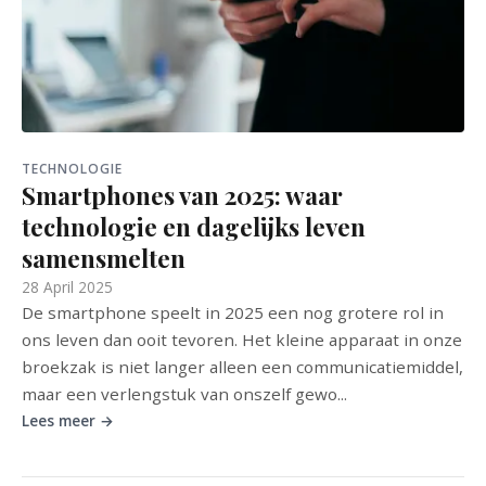
TECHNOLOGIE
Smartphones van 2025: waar
technologie en dagelijks leven
samensmelten
28 April 2025
De smartphone speelt in 2025 een nog grotere rol in
ons leven dan ooit tevoren. Het kleine apparaat in onze
broekzak is niet langer alleen een communicatiemiddel,
maar een verlengstuk van onszelf gewo...
Lees meer →