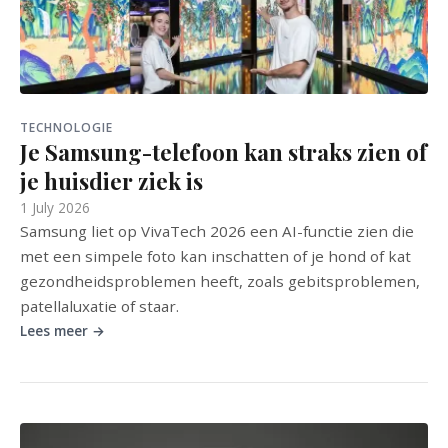
TECHNOLOGIE
Je Samsung-telefoon kan straks zien of
je huisdier ziek is
1 July 2026
Samsung liet op VivaTech 2026 een AI-functie zien die
met een simpele foto kan inschatten of je hond of kat
gezondheidsproblemen heeft, zoals gebitsproblemen,
patellaluxatie of staar.
Lees meer →