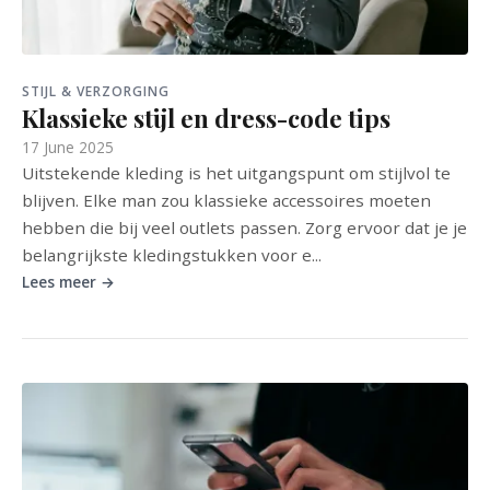
STIJL & VERZORGING
Klassieke stijl en dress-code tips
17 June 2025
Uitstekende kleding is het uitgangspunt om stijlvol te
blijven. Elke man zou klassieke accessoires moeten
hebben die bij veel outlets passen. Zorg ervoor dat je je
belangrijkste kledingstukken voor e...
Lees meer →