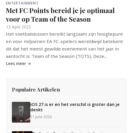
ENTERTAINMENT
Met FC Points bereid je je optimaal
voor op Team of the Season
13 April 2025
Het voetbalseizoen bereikt langzaam zijn hoogtepunt
en voor miljoenen EA FC-spelers wereldwijd betekent
dit dat het meest gewilde evenement van het jaar in
aantocht is: Team of the Season (TOTS). Deze...
Lees meer →
Populaire Artikelen
iOS 27 is er en het verschil is groter dan je
denkt
11 June 2026