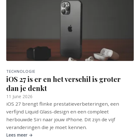
TECHNOLOGIE
iOS 27 is er en het verschil is groter
dan je denkt
11 June 2026
iOS 27 brengt flinke prestatieverbeteringen, een
verfijnd Liquid Glass-design en een compleet
herbouwde Siri naar jouw iPhone. Dit zijn de vijf
veranderingen die je moet kennen.
Lees meer →