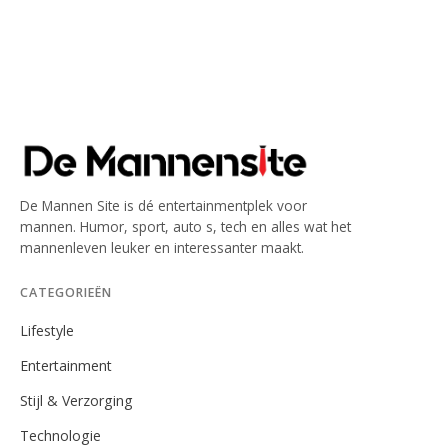
De Mannen Site is dé entertainmentplek voor
mannen. Humor, sport, auto s, tech en alles wat het
mannenleven leuker en interessanter maakt.
CATEGORIEËN
Lifestyle
Entertainment
Stijl & Verzorging
Technologie