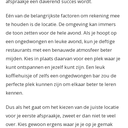
afspraakje een daverend succes wordt.
Eén van de belangrijkste factoren om rekening mee
te houden is de locatie. De omgeving kan immers
de toon zetten voor de hele avond. Als je hoopt op
een ongedwongen en leuke avond, kun je deftige
restaurants met een benauwde atmosfeer beter
mijden. Kies in plaats daarvan voor een plek waar je
kunt ontspannen en jezelf kunt zijn. Een leuk
koffiehuisje of zelfs een ongedwongen bar zou de
perfecte plek kunnen zijn om elkaar beter te leren
kennen.
Dus als het gaat om het kiezen van de juiste locatie
voor je eerste afspraakje, zweet er dan niet te veel
over. Kies gewoon ergens waar je je op je gemak