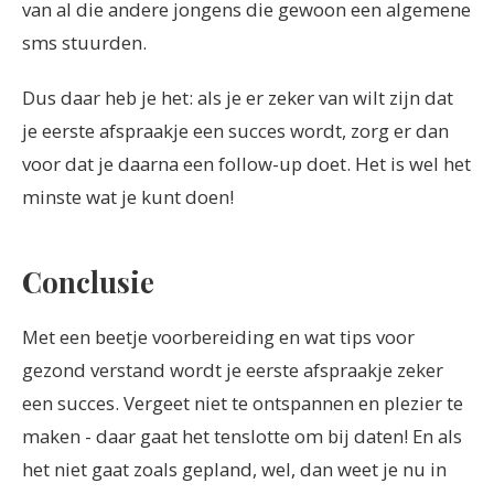
van al die andere jongens die gewoon een algemene
sms stuurden.
Dus daar heb je het: als je er zeker van wilt zijn dat
je eerste afspraakje een succes wordt, zorg er dan
voor dat je daarna een follow-up doet. Het is wel het
minste wat je kunt doen!
Conclusie
Met een beetje voorbereiding en wat tips voor
gezond verstand wordt je eerste afspraakje zeker
een succes. Vergeet niet te ontspannen en plezier te
maken - daar gaat het tenslotte om bij daten! En als
het niet gaat zoals gepland, wel, dan weet je nu in