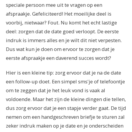
speciale persoon mee uit te vragen op een
afspraakje. Gefeliciteerd! Het moeilijke deel is
voorbij, nietwaar? Fout. Nu komt het echt lastige
deel: zorgen dat de date goed verloopt. De eerste
indruk is immers alles en je wilt dit niet verpesten.
Dus wat kun je doen om ervoor te zorgen dat je
eerste afspraakje een daverend succes wordt?
Hier is een kleine tip: zorg ervoor dat je na de date
een follow-up doet. Een simpel sms'je of telefoontje
om te zeggen dat je het leuk vond is vaak al
voldoende. Maar het zijn de kleine dingen die tellen,
dus zorg ervoor dat je een stapje verder gaat. De tijd
nemen om een handgeschreven briefje te sturen zal
zeker indruk maken op je date en je onderscheiden