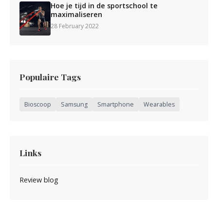
Hoe je tijd in de sportschool te
maximaliseren
28 February 2022
Populaire Tags
Bioscoop
Samsung
Smartphone
Wearables
Links
Review blog