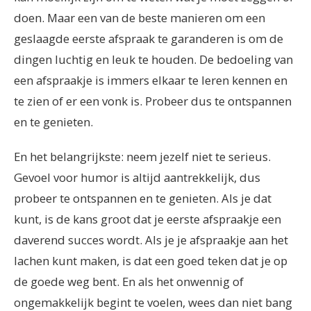
doen. Maar een van de beste manieren om een
geslaagde eerste afspraak te garanderen is om de
dingen luchtig en leuk te houden. De bedoeling van
een afspraakje is immers elkaar te leren kennen en
te zien of er een vonk is. Probeer dus te ontspannen
en te genieten.
En het belangrijkste: neem jezelf niet te serieus.
Gevoel voor humor is altijd aantrekkelijk, dus
probeer te ontspannen en te genieten. Als je dat
kunt, is de kans groot dat je eerste afspraakje een
daverend succes wordt. Als je je afspraakje aan het
lachen kunt maken, is dat een goed teken dat je op
de goede weg bent. En als het onwennig of
ongemakkelijk begint te voelen, wees dan niet bang