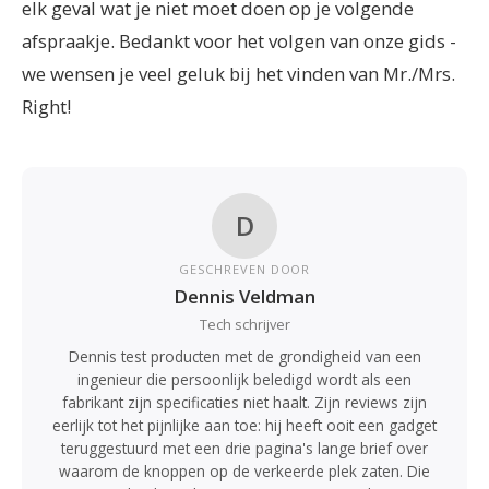
elk geval wat je niet moet doen op je volgende
afspraakje. Bedankt voor het volgen van onze gids -
we wensen je veel geluk bij het vinden van Mr./Mrs.
Right!
D
GESCHREVEN DOOR
Dennis Veldman
Tech schrijver
Dennis test producten met de grondigheid van een
ingenieur die persoonlijk beledigd wordt als een
fabrikant zijn specificaties niet haalt. Zijn reviews zijn
eerlijk tot het pijnlijke aan toe: hij heeft ooit een gadget
teruggestuurd met een drie pagina's lange brief over
waarom de knoppen op de verkeerde plek zaten. Die