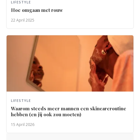
LIFESTYLE
Hoe omgaan met rouw
22 April 2025
LIFESTYLE
Waarom steeds meer mannen een skincareroutine
hebben (en jij ook zou moeten)
15 April 2026