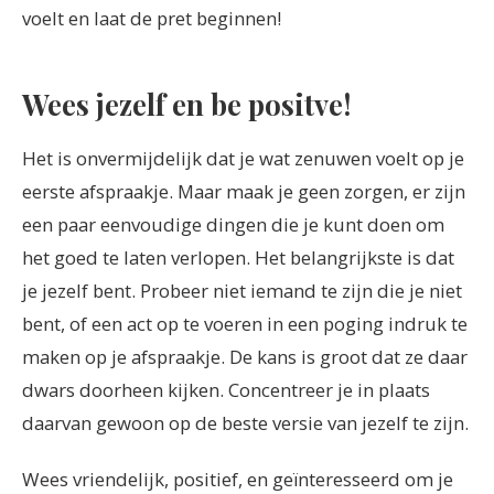
voelt en laat de pret beginnen!
Wees jezelf en be positve!
Het is onvermijdelijk dat je wat zenuwen voelt op je
eerste afspraakje. Maar maak je geen zorgen, er zijn
een paar eenvoudige dingen die je kunt doen om
het goed te laten verlopen. Het belangrijkste is dat
je jezelf bent. Probeer niet iemand te zijn die je niet
bent, of een act op te voeren in een poging indruk te
maken op je afspraakje. De kans is groot dat ze daar
dwars doorheen kijken. Concentreer je in plaats
daarvan gewoon op de beste versie van jezelf te zijn.
Wees vriendelijk, positief, en geïnteresseerd om je