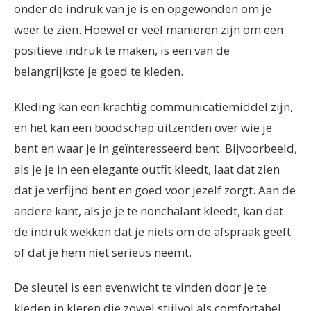
onder de indruk van je is en opgewonden om je
weer te zien. Hoewel er veel manieren zijn om een
positieve indruk te maken, is een van de
belangrijkste je goed te kleden.
Kleding kan een krachtig communicatiemiddel zijn,
en het kan een boodschap uitzenden over wie je
bent en waar je in geïnteresseerd bent. Bijvoorbeeld,
als je je in een elegante outfit kleedt, laat dat zien
dat je verfijnd bent en goed voor jezelf zorgt. Aan de
andere kant, als je je te nonchalant kleedt, kan dat
de indruk wekken dat je niets om de afspraak geeft
of dat je hem niet serieus neemt.
De sleutel is een evenwicht te vinden door je te
kleden in kleren die zowel stijlvol als comfortabel