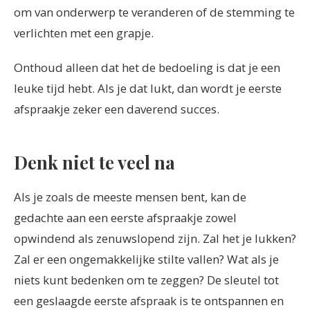
om van onderwerp te veranderen of de stemming te
verlichten met een grapje.
Onthoud alleen dat het de bedoeling is dat je een
leuke tijd hebt. Als je dat lukt, dan wordt je eerste
afspraakje zeker een daverend succes.
Denk niet te veel na
Als je zoals de meeste mensen bent, kan de
gedachte aan een eerste afspraakje zowel
opwindend als zenuwslopend zijn. Zal het je lukken?
Zal er een ongemakkelijke stilte vallen? Wat als je
niets kunt bedenken om te zeggen? De sleutel tot
een geslaagde eerste afspraak is te ontspannen en