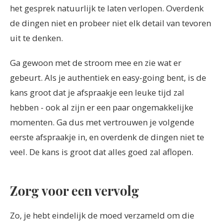
het gesprek natuurlijk te laten verlopen. Overdenk
de dingen niet en probeer niet elk detail van tevoren
uit te denken.
Ga gewoon met de stroom mee en zie wat er
gebeurt. Als je authentiek en easy-going bent, is de
kans groot dat je afspraakje een leuke tijd zal
hebben - ook al zijn er een paar ongemakkelijke
momenten. Ga dus met vertrouwen je volgende
eerste afspraakje in, en overdenk de dingen niet te
veel. De kans is groot dat alles goed zal aflopen.
Zorg voor een vervolg
Zo, je hebt eindelijk de moed verzameld om die