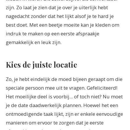
zijn. Zo laat je zien dat je over je uiterlijk hebt
nagedacht zonder dat het lijkt alsof je te hard je
best doet. Met een beetje moeite kan je kleden om
indruk te maken op een eerste afspraakje
gemakkelijk en leuk zijn.
Kies de juiste locatie
Zo, je hebt eindelijk de moed bijeen geraapt om die
speciale persoon mee uit te vragen. Gefeliciteerd!
Het moeilijke deel is voorbij... of toch niet? Nu moet
je de date daadwerkelijk plannen. Hoewel het een
ontmoedigende taak lijkt, zijn er enkele eenvoudige
manieren om ervoor te zorgen dat je eerste