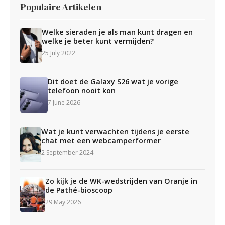
Populaire Artikelen
Welke sieraden je als man kunt dragen en
welke je beter kunt vermijden?
25 July 2022
Dit doet de Galaxy S26 wat je vorige
telefoon nooit kon
7 June 2026
Wat je kunt verwachten tijdens je eerste
chat met een webcamperformer
2 September 2024
Zo kijk je de WK-wedstrijden van Oranje in
de Pathé-bioscoop
29 May 2026