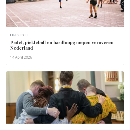
LIFESTYLE
Padel, pickleball en hardloopgroepen veroveren
Nederland
14 April 2026