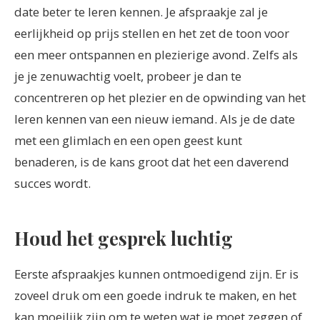
date beter te leren kennen. Je afspraakje zal je
eerlijkheid op prijs stellen en het zet de toon voor
een meer ontspannen en plezierige avond. Zelfs als
je je zenuwachtig voelt, probeer je dan te
concentreren op het plezier en de opwinding van het
leren kennen van een nieuw iemand. Als je de date
met een glimlach en een open geest kunt
benaderen, is de kans groot dat het een daverend
succes wordt.
Houd het gesprek luchtig
Eerste afspraakjes kunnen ontmoedigend zijn. Er is
zoveel druk om een goede indruk te maken, en het
kan moeilijk zijn om te weten wat je moet zeggen of